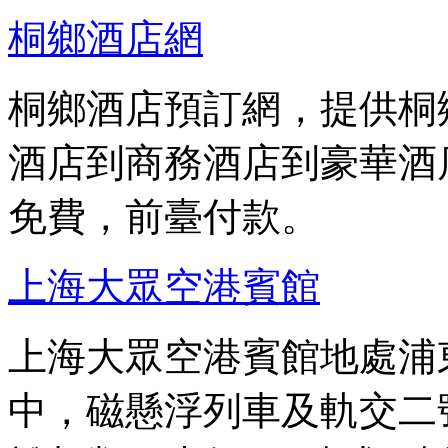
桐鄉酒店網
桐鄉酒店預訂網，提供桐
酒店到商務酒店到豪華酒
免費，前臺付款。
上海大眾空港賓館
上海大眾空港賓館地處浦東
中，磁懸浮列車及軌交二