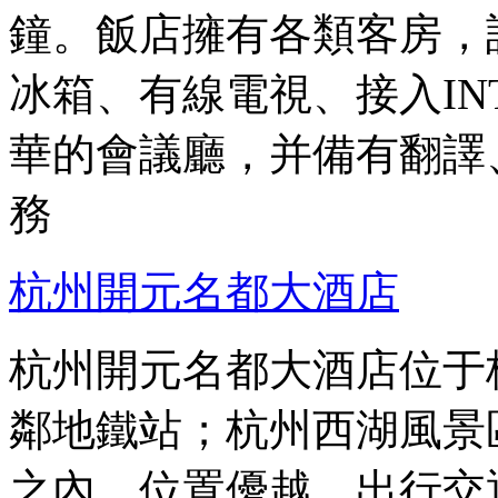
鐘。飯店擁有各類客房，
冰箱、有線電視、接入IN
華的會議廳，并備有翻譯
務
杭州開元名都大酒店
杭州開元名都大酒店位于
鄰地鐵站；杭州西湖風景
之內，位置優越，出行交