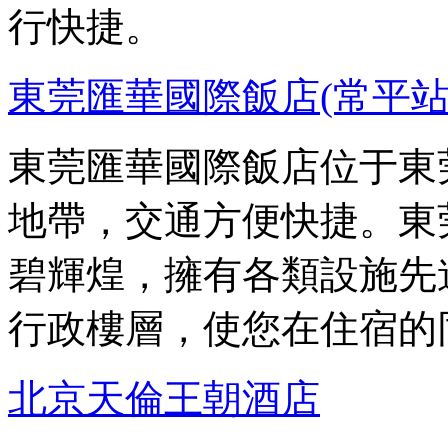
行快捷。
東莞匯華國際飯店(常平站
東莞匯華國際飯店位于東
地帶，交通方便快捷。東
碧輝煌，擁有各類設施先
行政樓層，使您在住宿的
北京天倫王朝酒店