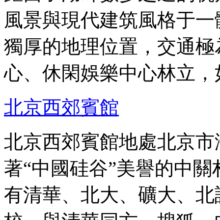
風景與現代建筑風格于一
獨厚的地理位置，交通極
心、休閑娛樂中心林立，
北京西郊賓館
北京西郊賓館地處北京市
著“中國硅谷”美譽的中
有清華、北大、礦大、北