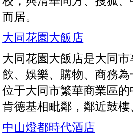
校，與清華同方、搜狐、
而居。
大同花園大飯店
大同花園大飯店是大同市
飲、娛樂、購物、商務為
位于大同市繁華商業區的
肯德基相毗鄰，鄰近鼓樓
中山燈都時代酒店