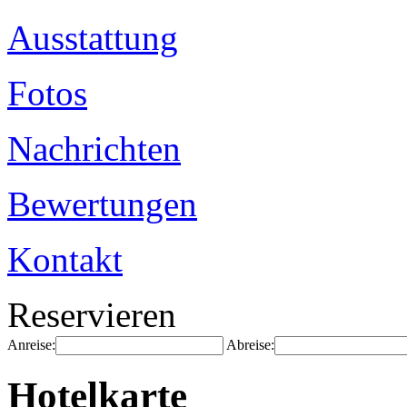
Ausstattung
Fotos
Nachrichten
Bewertungen
Kontakt
Reservieren
Anreise:
Abreise:
Hotelkarte