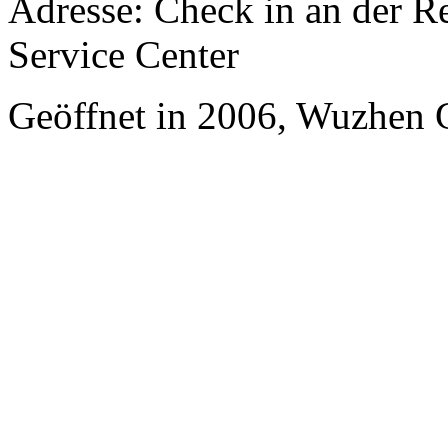
Adresse: Check in an der Re
Service Center
Geöffnet in 2006, Wuzhen 