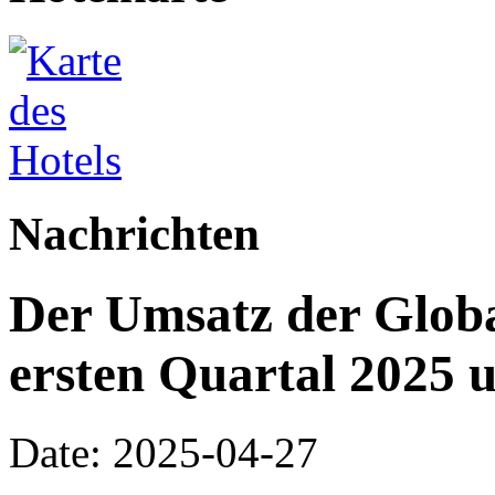
Nachrichten
Der Umsatz der Globa
ersten Quartal 2025 
Date: 2025-04-27