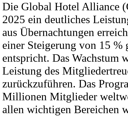
Die Global Hotel Alliance (
2025 ein deutliches Leist
aus Übernachtungen erreich
einer Steigerung von 15 %
entspricht. Das Wachstum wa
Leistung des Mitglieder
zurückzuführen. Das Progra
Millionen Mitglieder weltwe
allen wichtigen Bereichen w