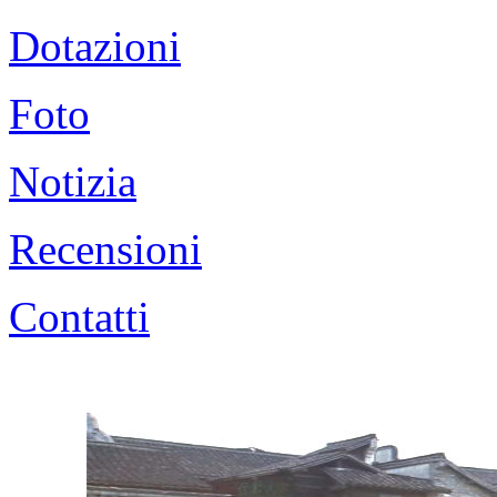
Dotazioni
Foto
Notizia
Recensioni
Contatti