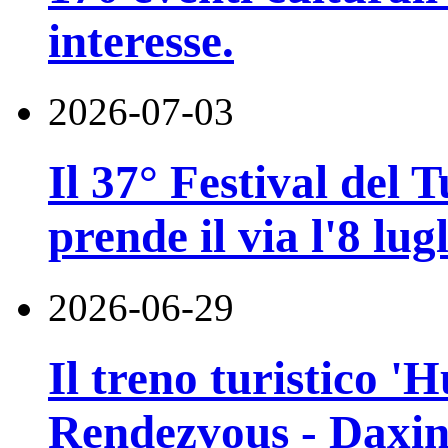
interesse.
2026-07-03
Il 37° Festival del
prende il via l'8 lugl
2026-06-29
Il treno turistico '
Rendezvous - Daxin