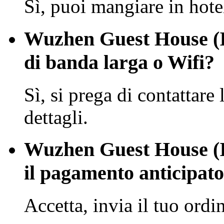
Sì, puoi mangiare in hote
Wuzhen Guest House (I
di banda larga o Wifi?
Sì, si prega di contattare 
dettagli.
Wuzhen Guest House (I
il pagamento anticipat
Accetta, invia il tuo ordi