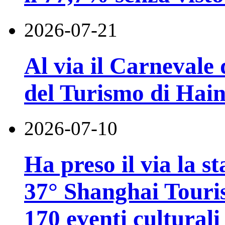
2026-07-21
Al via il Carnevale 
del Turismo di Hai
2026-07-10
Ha preso il via la st
37° Shanghai Touri
170 eventi culturali 