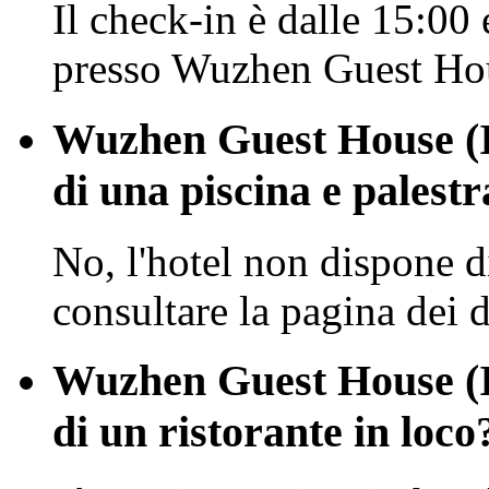
Il check-in è dalle 15:00 
presso Wuzhen Guest Hou
Wuzhen Guest House (I
di una piscina e palestr
No, l'hotel non dispone di
consultare la pagina dei de
Wuzhen Guest House (I
di un ristorante in loco