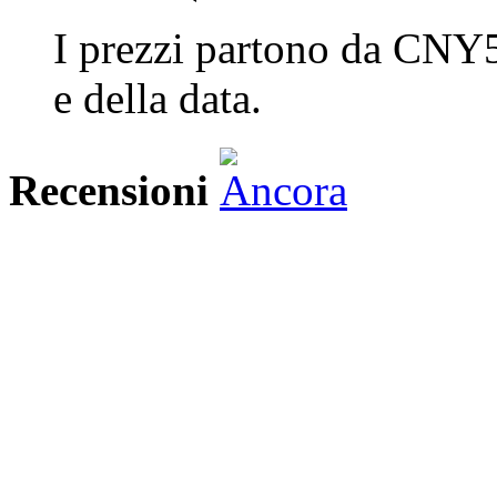
I prezzi partono da CNY5
e della data.
Recensioni