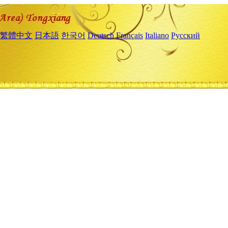
繁體中文
日本語
한국어
Deutsch
Français
Italiano
Русский