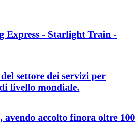
 Express - Starlight Train -
el settore dei servizi per
di livello mondiale.
, avendo accolto finora oltre 100