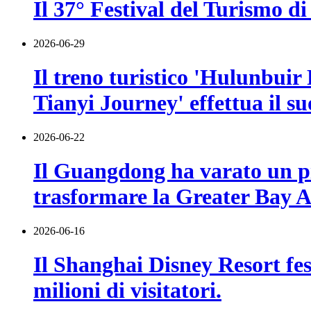
Il 37° Festival del Turismo di
2026-06-29
Il treno turistico 'Hulunbuir
Tianyi Journey' effettua il s
2026-06-22
Il Guangdong ha varato un pia
trasformare la Greater Bay Ar
2026-06-16
Il Shanghai Disney Resort fes
milioni di visitatori.