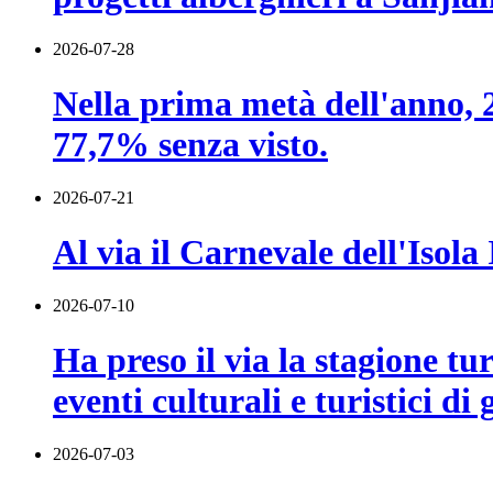
2026-07-28
Nella prima metà dell'anno, 22
77,7% senza visto.
2026-07-21
Al via il Carnevale dell'Isol
2026-07-10
Ha preso il via la stagione t
eventi culturali e turistici di
2026-07-03