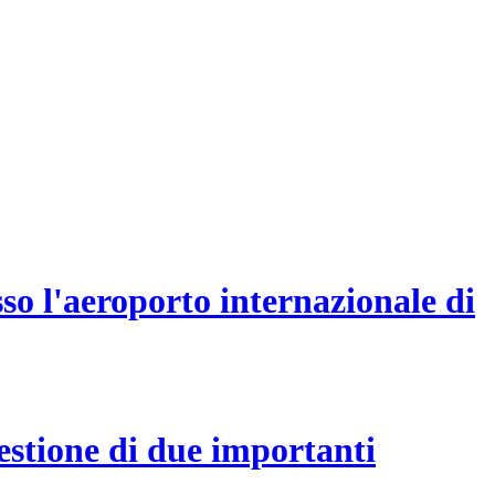
sso l'aeroporto internazionale di
estione di due importanti