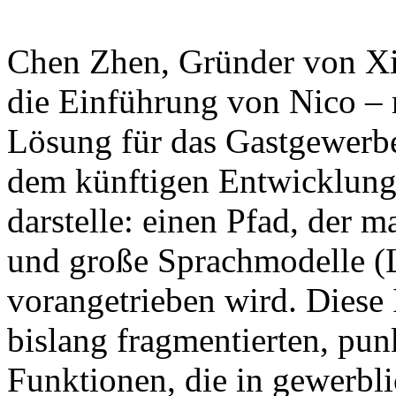
Chen Zhen, Gründer von Xian
die Einführung von Nico – 
Lösung für das Gastgewerbe
dem künftigen Entwicklung
darstelle: einen Pfad, der
und große Sprachmodelle (
vorangetrieben wird. Diese In
bislang fragmentierten, punk
Funktionen, die in gewerbli