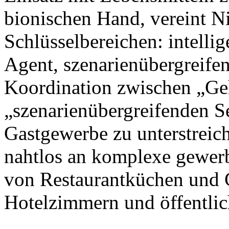
bionischen Hand, vereint N
Schlüsselbereichen: intellig
Agent, szenarienübergreife
Koordination zwischen „Ge
„szenarienübergreifenden S
Gastgewerbe zu unterstreic
nahtlos an komplexe gewer
von Restaurantküchen und 
Hotelzimmern und öffentlic