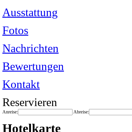
Ausstattung
Fotos
Nachrichten
Bewertungen
Kontakt
Reservieren
Anreise:
Abreise:
Hotelkarte