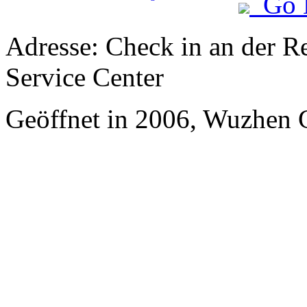
Go 
Adresse: Check in an der Re
Service Center
Geöffnet in 2006, Wuzhen 