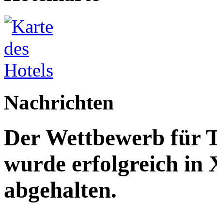
Nachrichten
Der Wettbewerb für T
wurde erfolgreich in
abgehalten.