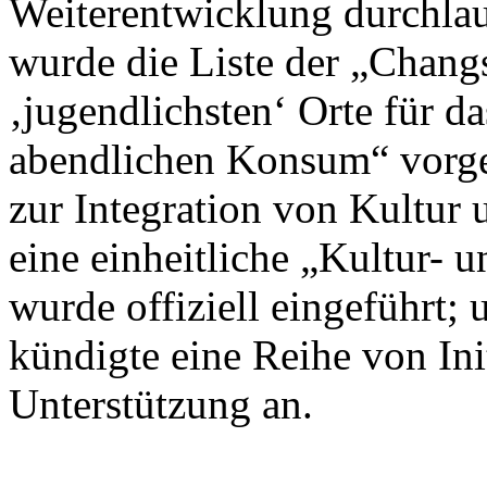
Weiterentwicklung durchlau
wurde die Liste der „Chan
‚jugendlichsten‘ Orte für d
abendlichen Konsum“ vorges
zur Integration von Kultur 
eine einheitliche „Kultur- 
wurde offiziell eingeführt
kündigte eine Reihe von Init
Unterstützung an.