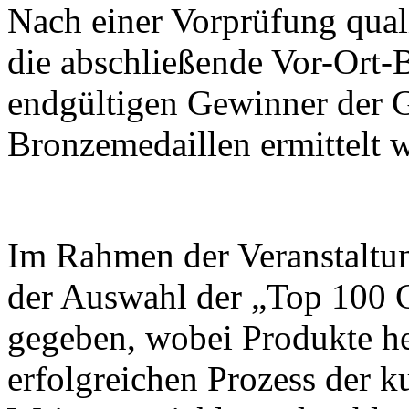
Nach einer Vorprüfung quali
die abschließende Vor-Ort-B
endgültigen Gewinner der G
Bronzemedaillen ermittelt 
Im Rahmen der Veranstaltu
der Auswahl der „Top 100 
gegeben, wobei Produkte h
erfolgreichen Prozess der k