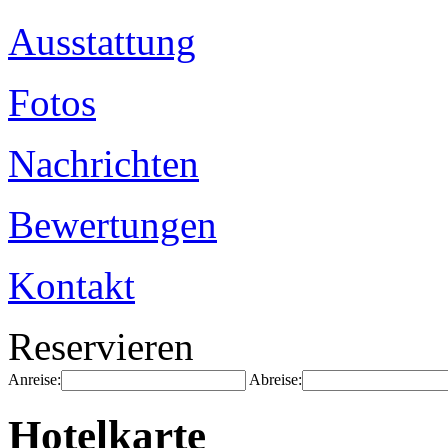
Ausstattung
Fotos
Nachrichten
Bewertungen
Kontakt
Reservieren
Anreise:
Abreise:
Hotelkarte