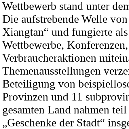
Wettbewerb stand unter de
Die aufstrebende Welle von
Xiangtan“ und fungierte als
Wettbewerbe, Konferenzen,
Verbraucheraktionen mitein
Themenausstellungen verzei
Beteiligung von beispiello
Provinzen und 11 subprovin
gesamten Land nahmen teil 
„Geschenke der Stadt“ insg