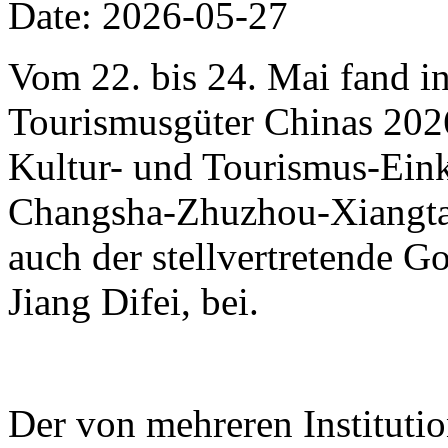
Date: 2026-05-27
Vom 22. bis 24. Mai fand i
Tourismusgüter Chinas 2026 
Kultur- und Tourismus-Eink
Changsha-Zhuzhou-Xiangtan
auch der stellvertretende 
Jiang Difei, bei.
Der von mehreren Instituti