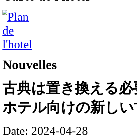
Nouvelles
古典は置き換える必
ホテル向けの新しい
Date: 2024-04-28