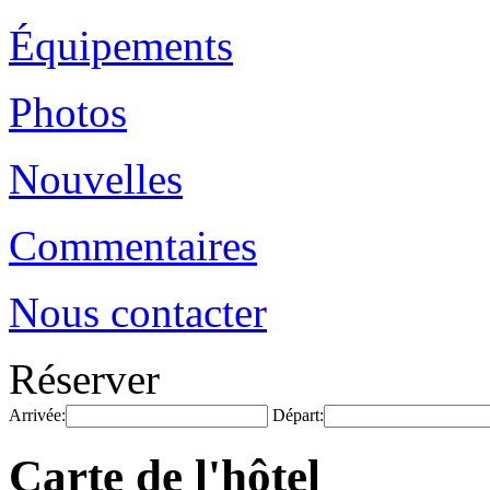
Équipements
Photos
Nouvelles
Commentaires
Nous contacter
Réserver
Arrivée:
Départ:
Carte de l'hôtel