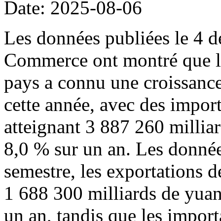
Date: 2025-08-06
Les données publiées le 4 d
Commerce ont montré que l
pays a connu une croissance
cette année, avec des import
atteignant 3 887 260 millia
8,0 % sur un an. Les donné
semestre, les exportations d
1 688 300 milliards de yuan
un an, tandis que les import