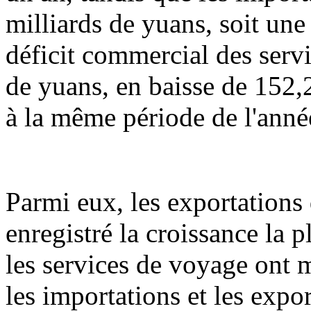
milliards de yuans, soit une
déficit commercial des servi
de yuans, en baisse de 152,
à la même période de l'anné
Parmi eux, les exportations
enregistré la croissance la 
les services de voyage ont 
les importations et les expo