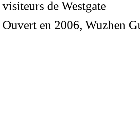
visiteurs de Westgate
Ouvert en 2006, Wuzhen Gu