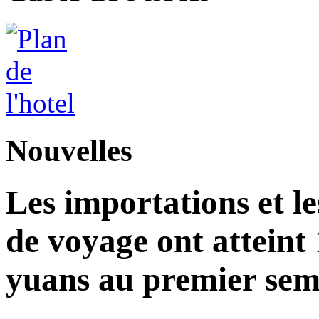
Nouvelles
Les importations et le
de voyage ont atteint 
yuans au premier seme