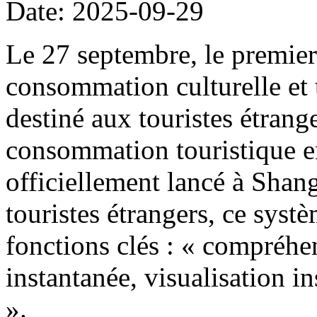
Date: 2025-09-29
Le 27 septembre, le premier
consommation culturelle et t
destiné aux touristes étrang
consommation touristique e
officiellement lancé à Shang
touristes étrangers, ce systè
fonctions clés : « compréhen
instantanée, visualisation i
».