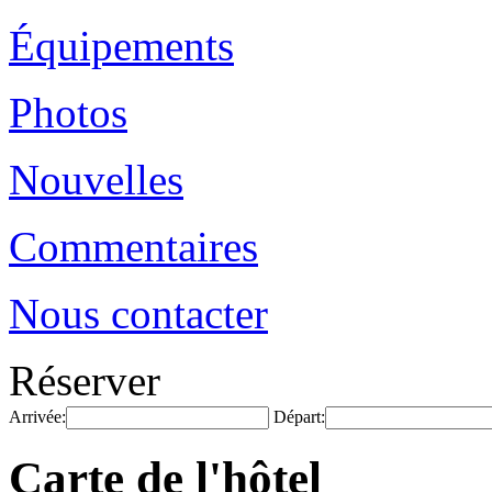
Équipements
Photos
Nouvelles
Commentaires
Nous contacter
Réserver
Arrivée:
Départ:
Carte de l'hôtel