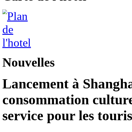
Nouvelles
Lancement à Shangha
consommation culturell
service pour les touri