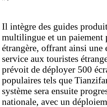
Il intègre des guides produit
multilingue et un paiement 
étrangère, offrant ainsi une
service aux touristes étrange
prévoit de déployer 500 écra
populaires tels que Tianzif
système sera ensuite progre
nationale, avec un déploiem