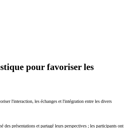
tique pour favoriser les
l'interaction, les échanges et l'intégration entre les divers
é des présentations et partagé leurs perspectives ; les participants ont