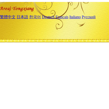
繁體中文
日本語
한국어
Deutsch
Français
Italiano
Русский