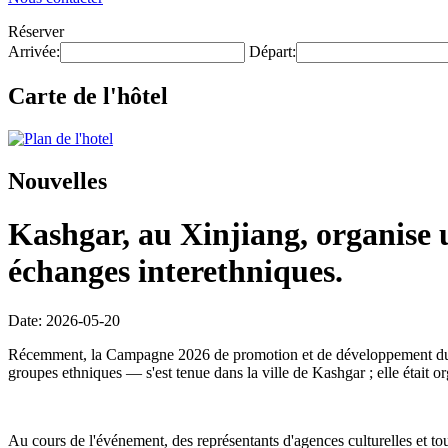
Réserver
Arrivée:
Départ:
Carte de l'hôtel
Nouvelles
Kashgar, au Xinjiang, organise 
échanges interethniques.
Date: 2026-05-20
Récemment, la Campagne 2026 de promotion et de développement du tour
groupes ethniques — s'est tenue dans la ville de Kashgar ; elle était
Au cours de l'événement, des représentants d'agences culturelles et tour