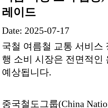
레이드
Date: 2025-07-17
국철 여름철 교통 서비스 
행 소비 시장은 전면적인
예상됩니다.
중국철도그룹(China National 