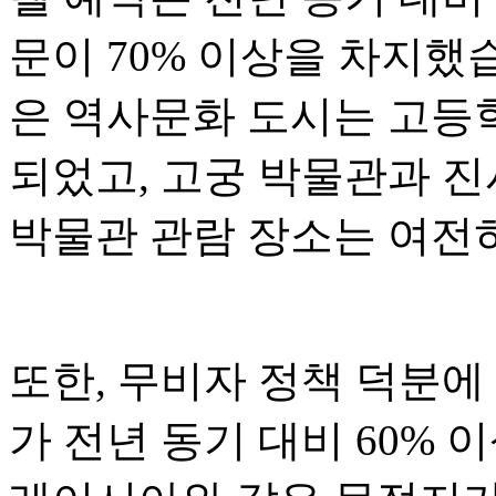
문이 70% 이상을 차지했습
은 역사문화 도시는 고등
되었고, 고궁 박물관과 진
박물관 관람 장소는 여전
또한, 무비자 정책 덕분에
가 전년 동기 대비 60% 이