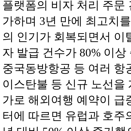
플랫폼의 비자 처리 주문 
가하며 3년 만에 최고치를
의 인기가 회복되면서 이
자 발급 건수가 80% 이
중국동방항공 등 여러 항
이스탄불 등 신규 노선을 
가로 해외여행 예약이 급증했
터에 따르면 유럽과 호주의