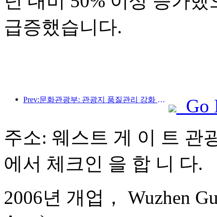
년 대비 50% 이상 증가
급증했습니다.
Prev:문화관광부: 관광지 품질관리 강화 및 명승지 서비스 수준 향상
Go 
주소: 웨스트 게 이 트 
에서 체크인 을 합 니 다.
2006년 개업， Wuzhen Guest