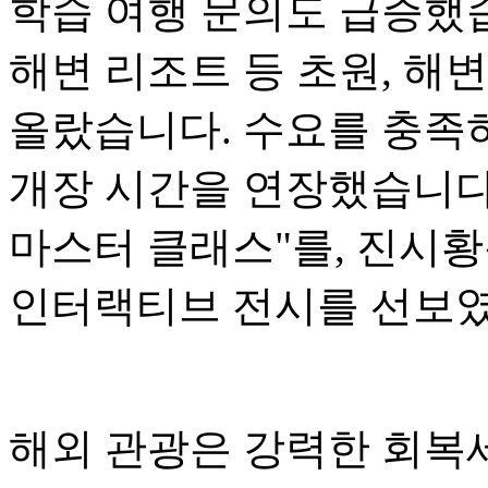
학습 여행 문의도 급증했습
해변 리조트 등 초원, 해
올랐습니다. 수요를 충족
개장 시간을 연장했습니다
마스터 클래스"를, 진시황
인터랙티브 전시를 선보
해외 관광은 강력한 회복