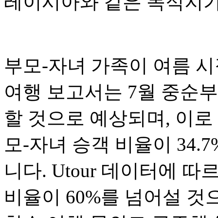
레이시아와 같은 목적지가
부모-자녀 가족이 여름 시
여행 보고서는 7월 중순부
할 것으로 예상되며, 이로
모-자녀 승객 비율이 34
니다. Utour 데이터에 
비율이 60%를 넘어설 것