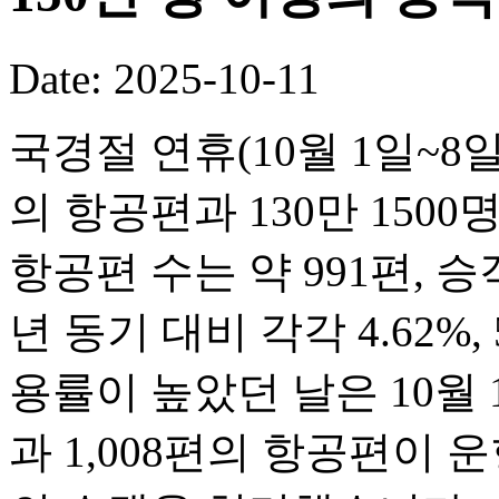
Date: 2025-10-11
국경절 연휴(10월 1일~8일
의 항공편과 130만 150
항공편 수는 약 991편, 승객
년 동기 대비 각각 4.62%,
용률이 높았던 날은 10월 1
과 1,008편의 항공편이 운