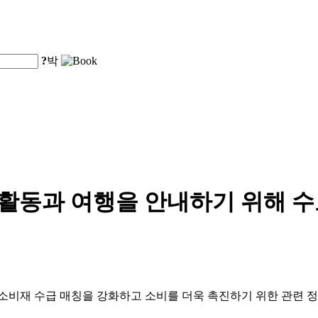
?
박
 활동과 여행을 안내하기 위해 
 소비재 수급 매칭을 강화하고 소비를 더욱 촉진하기 위한 관련 