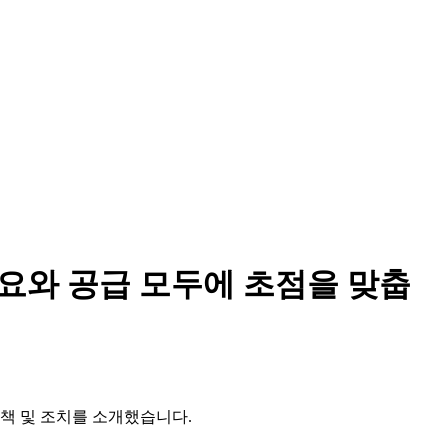
수요와 공급 모두에 초점을 맞춥
정책 및 조치를 소개했습니다.