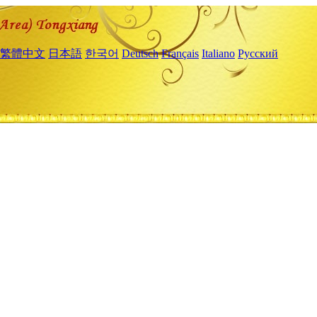
繁體中文
日本語
한국어
Deutsch
Français
Italiano
Русский