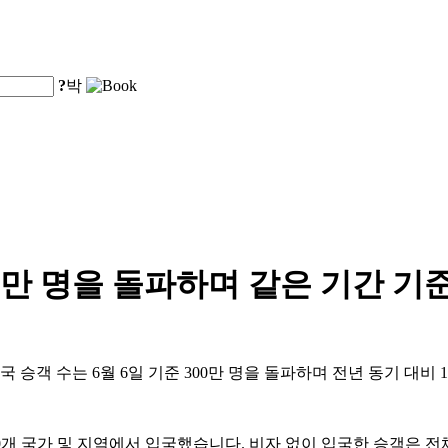
?
박
00만 명을 돌파하며 같은 기간 기
 승객 수는 6월 6일 기준 300만 명을 돌파하며 전년 동기 대비 
90개 국가 및 지역에서 입국했습니다. 비자 없이 입국한 승객은 전체의