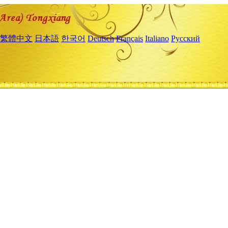
繁體中文
日本語
한국어
Deutsch
Français
Italiano
Русский