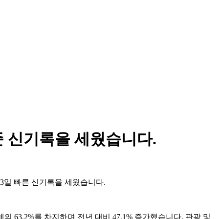
준 신기록을 세웠습니다.
13일 빠른 신기록을 세웠습니다.
 63.2%를 차지하며 전년 대비 47.1% 증가했습니다. 관광 및