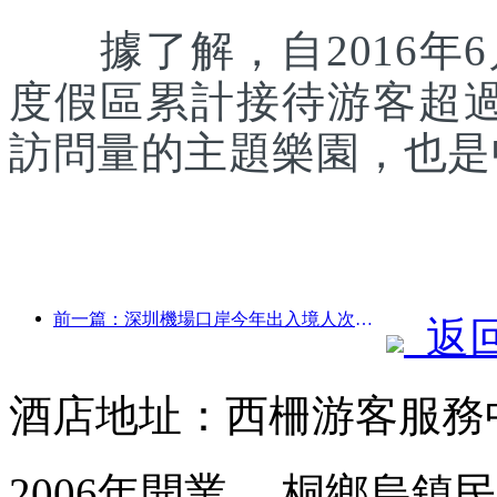
據了解，自2016年6
度假區累計接待游客超
訪問量的主題樂園，也是
前一篇：深圳機場口岸今年出入境人次突破300萬，創歷史同期新高
返
酒店地址：西柵游客服務
2006年開業， 桐鄉烏鎮