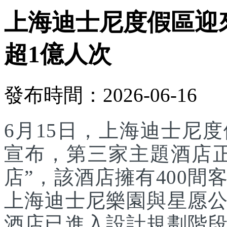
上海迪士尼度假區迎
超1億人次
發布時間：2026-06-16
6月15日，上海迪士尼
宣布，第三家主題酒店
店”，該酒店擁有400
上海迪士尼樂園與星愿
酒店已進入設計規劃階