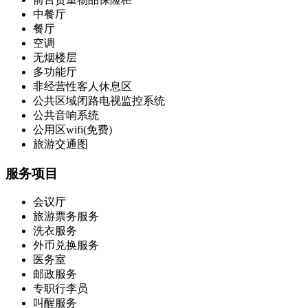
中餐厅
餐厅
空调
无烟楼层
多功能厅
非经营性客人休息区
公共区域闭路电视监控系统
公共音响系统
公用区wifi(免费)
旅游交通图
服务项目
会议厅
旅游票务服务
洗衣服务
外币兑换服务
医务室
邮政服务
专职行李员
叫醒服务