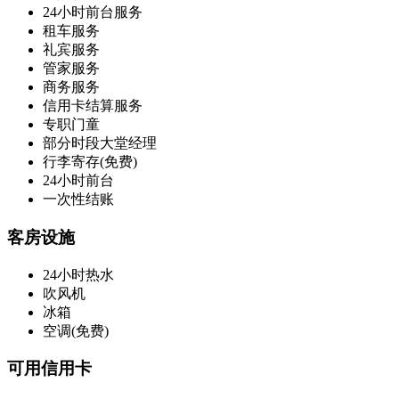
24小时前台服务
租车服务
礼宾服务
管家服务
商务服务
信用卡结算服务
专职门童
部分时段大堂经理
行李寄存(免费)
24小时前台
一次性结账
客房设施
24小时热水
吹风机
冰箱
空调(免费)
可用信用卡