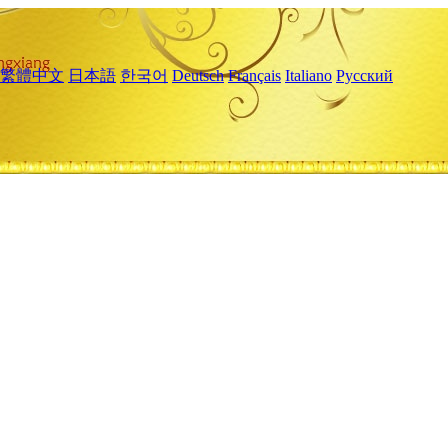
繁體中文
日本語
한국어
Deutsch
Français
Italiano
Русский