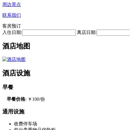
周边景点
联系我们
客房预订
入住日期:
离店日期:
酒店地图
酒店设施
早餐
早餐价格
: ￥100/份
通用设施
收费停车场
前台贵重物品保险柜