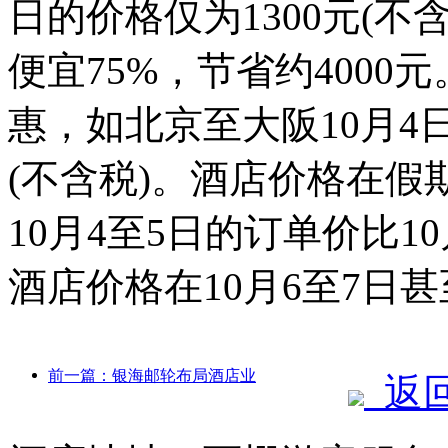
日的价格仅为1300元(不
便宜75%，节省约400
惠，如北京至大阪10月4日
(不含税)。酒店价格在
10月4至5日的订单价比1
酒店价格在10月6至7日甚
前一篇：银海邮轮布局酒店业
返