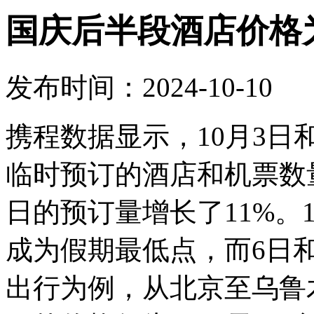
国庆后半段酒店价格
发布时间：2024-10-10
携程数据显示，10月3日
临时预订的酒店和机票数量
日的预订量增长了11%。
成为假期最低点，而6日
出行为例，从北京至乌鲁木