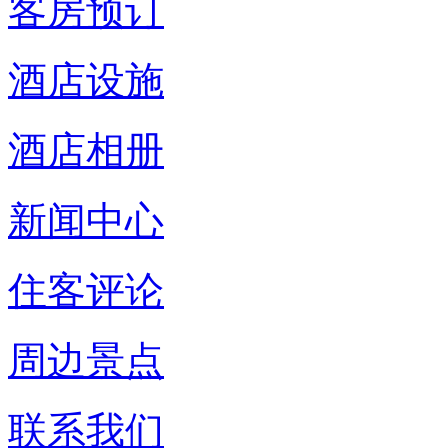
客房预订
酒店设施
酒店相册
新闻中心
住客评论
周边景点
联系我们