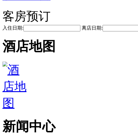
客房预订
入住日期:
离店日期:
酒店地图
新闻中心