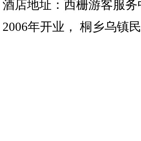
酒店地址：西栅游客服务
2006年开业， 桐乡乌镇