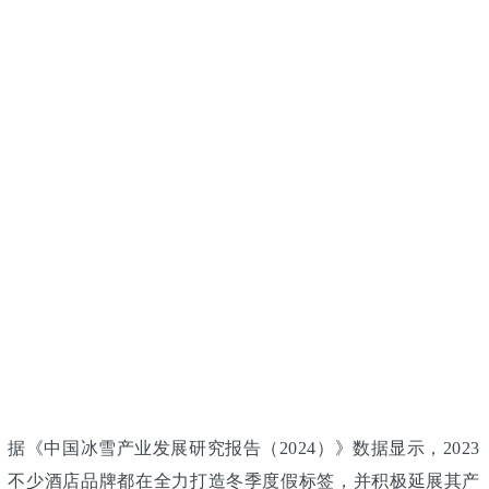
《中国冰雪产业发展研究报告（2024）》数据显示，2023
节点下，不少酒店品牌都在全力打造冬季度假标签，并积极延展其产