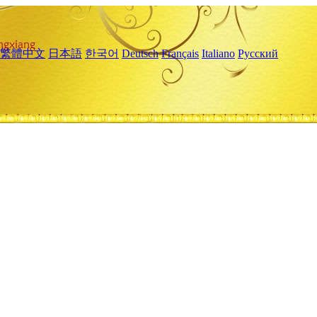
繁體中文
日本語
한국어
Deutsch
Français
Italiano
Русский