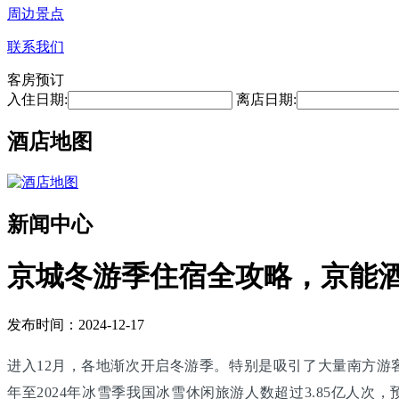
周边景点
联系我们
客房预订
入住日期:
离店日期:
酒店地图
新闻中心
京城冬游季住宿全攻略，京能
发布时间：2024-12-17
进入12月，各地渐次开启冬游季。特别是吸引了大量南方游客
年至2024年冰雪季我国冰雪休闲旅游人数超过3.85亿人次