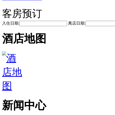
客房预订
入住日期:
离店日期:
酒店地图
新闻中心