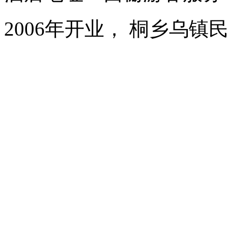
2006年开业， 桐乡乌镇