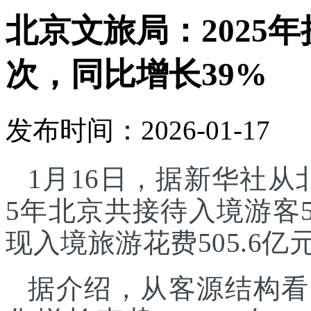
北京文旅局：2025年
次，同比增长39%
发布时间：2026-01-17
1月16日，据新华社从
5年北京共接待入境游客5
现入境旅游花费505.6亿
据介绍，从客源结构看