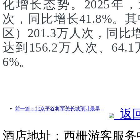
化增长态势。2025年，
次，同比增长41.8%
区）201.3万人次，同
达到156.2万人次、64.
6%。
前一篇：北京平谷将军关长城预计最早于2026年底开门迎客
返
酒店地址：西栅游客服务