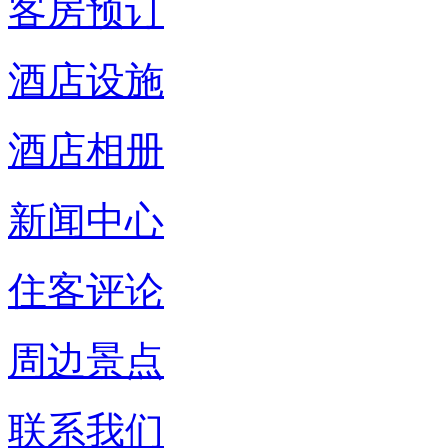
客房预订
酒店设施
酒店相册
新闻中心
住客评论
周边景点
联系我们