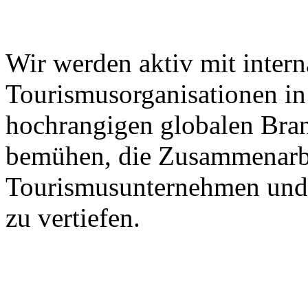
Wir werden aktiv mit intern
Tourismusorganisationen in 
hochrangigen globalen Bra
bemühen, die Zusammenarbe
Tourismusunternehmen und 
zu vertiefen.