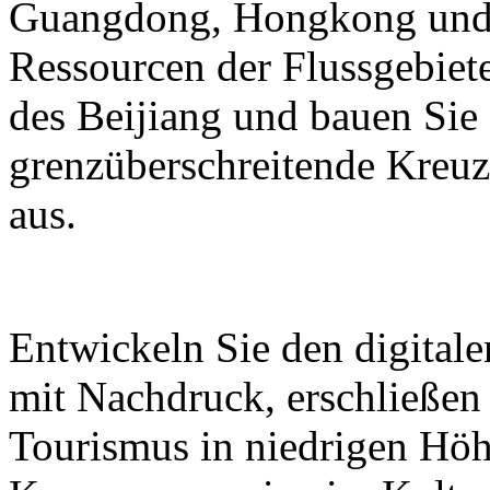
Guangdong, Hongkong und M
Ressourcen der Flussgebiete
des Beijiang und bauen Sie
grenzüberschreitende Kreuz
aus.
Entwickeln Sie den digital
mit Nachdruck, erschließen
Tourismus in niedrigen Höh