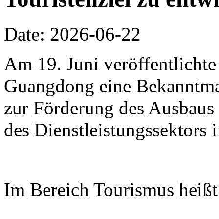
Date: 2026-06-22
Am 19. Juni veröffentlichte
Guangdong eine Bekanntm
zur Förderung des Ausbaus 
des Dienstleistungssektors
Im Bereich Tourismus heißt