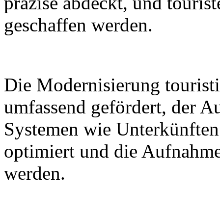
präzise abdeckt, und tourist
geschaffen werden.
Die Modernisierung touristi
umfassend gefördert, der A
Systemen wie Unterkünften
optimiert und die Aufnahme
werden.