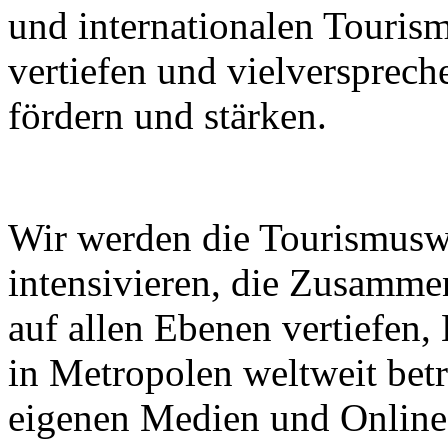
und internationalen Touri
vertiefen und vielverspre
fördern und stärken.
Wir werden die Tourismusw
intensivieren, die Zusammen
auf allen Ebenen vertiefen
in Metropolen weltweit bet
eigenen Medien und Online