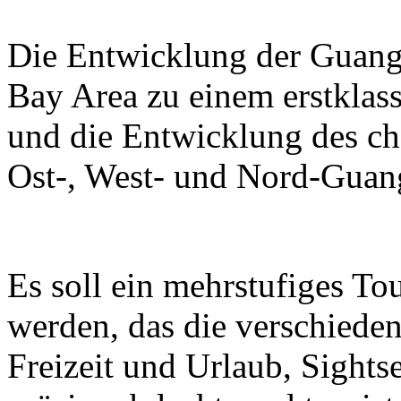
Die Entwicklung der Guan
Bay Area zu einem erstklass
und die Entwicklung des ch
Ost-, West- und Nord-Guan
Es soll ein mehrstufiges T
werden, das die verschieden
Freizeit und Urlaub, Sight