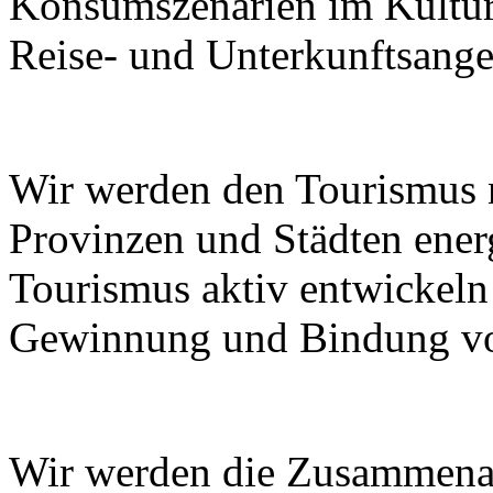
Konsumszenarien im Kulturt
Reise- und Unterkunftsange
Wir werden den Tourismus
Provinzen und Städten ener
Tourismus aktiv entwickeln
Gewinnung und Bindung von
Wir werden die Zusammenar