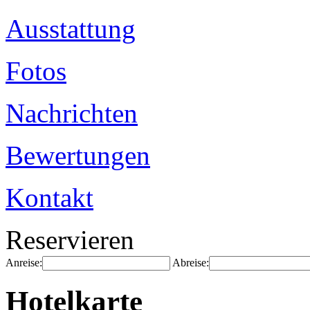
Ausstattung
Fotos
Nachrichten
Bewertungen
Kontakt
Reservieren
Anreise:
Abreise:
Hotelkarte