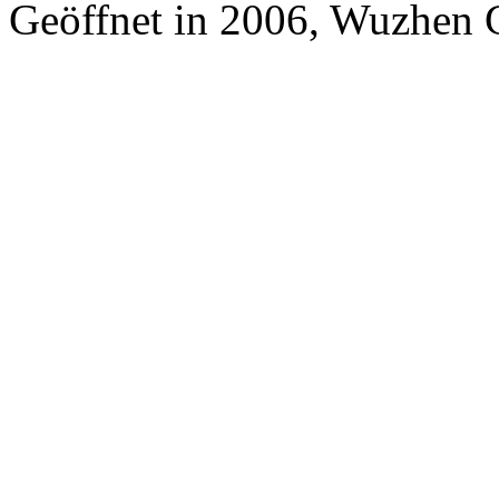
Geöffnet in 2006, Wuzhen 