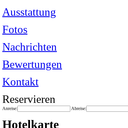
Ausstattung
Fotos
Nachrichten
Bewertungen
Kontakt
Reservieren
Anreise:
Abreise:
Hotelkarte