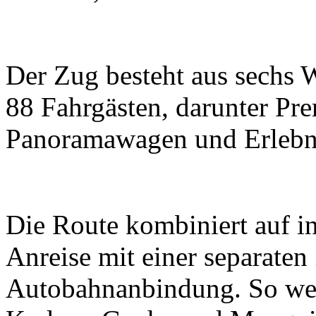
Der Zug besteht aus sechs 
88 Fahrgästen, darunter P
Panoramawagen und Erlebn
Die Route kombiniert auf in
Anreise mit einer separaten
Autobahnanbindung. So wer