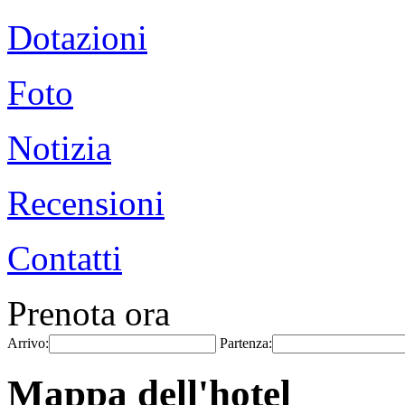
Dotazioni
Foto
Notizia
Recensioni
Contatti
Prenota ora
Arrivo:
Partenza:
Mappa dell'hotel