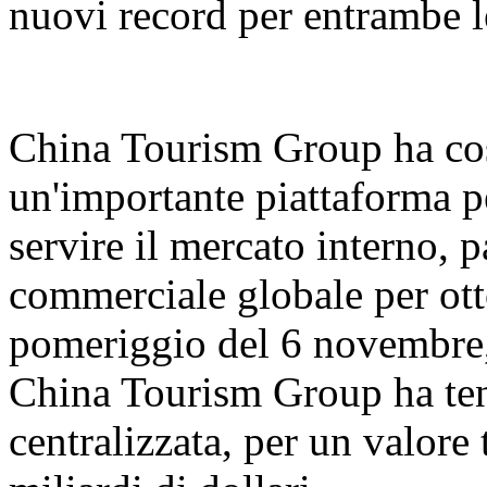
nuovi record per entrambe l
China Tourism Group ha cos
un'importante piattaforma pe
servire il mercato interno, 
commerciale globale per ott
pomeriggio del 6 novembre,
China Tourism Group ha ten
centralizzata, per un valore 