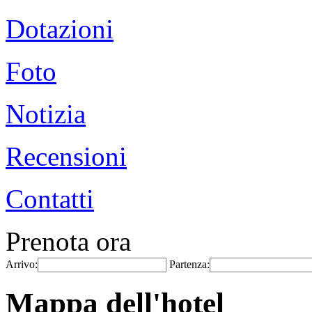
Dotazioni
Foto
Notizia
Recensioni
Contatti
Prenota ora
Arrivo:
Partenza:
Mappa dell'hotel