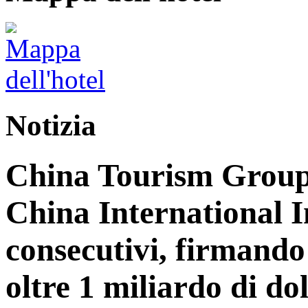
Notizia
China Tourism Group 
China International 
consecutivi, firmando 
oltre 1 miliardo di dol