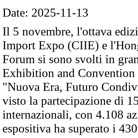
Date: 2025-11-13
Il 5 novembre, l'ottava ediz
Import Expo (CIIE) e l'Hon
Forum si sono svolti in gran
Exhibition and Convention 
"Nuova Era, Futuro Condivi
visto la partecipazione di 1
internazionali, con 4.108 azi
espositiva ha superato i 430