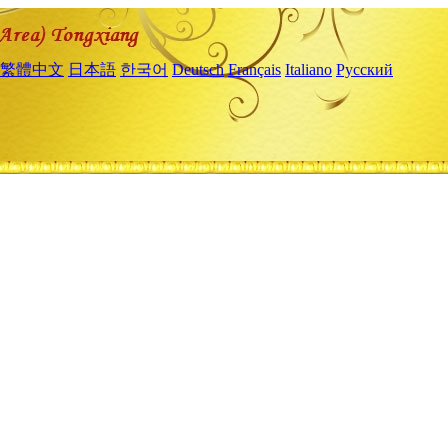
繁體中文
日本語
한국어
Deutsch
Français
Italiano
Русский