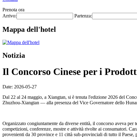
Prenota ora
Arrivo:
Partenza:
Mappa dell'hotel
Notizia
Il Concorso Cinese per i Prodotti
Date: 2026-05-27
Dal 22 al 24 maggio, a Xiangtan, si è tenuta l'edizione 2026 del Conc
Zhuzhou-Xiangtan — alla presenza del Vice Governatore dello Hunan
Organizzato congiuntamente da diverse entità, il concorso aveva per
competizioni, conferenze, mostre e attività rivolte ai consumatori. Car
provenienti da 30 province e 11 città sub-provinciali di tutto il Paese