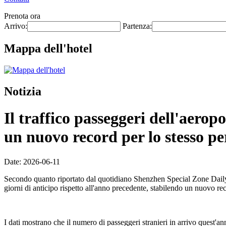
Prenota ora
Arrivo:
Partenza:
Mappa dell'hotel
Notizia
Il traffico passeggeri dell'aero
un nuovo record per lo stesso pe
Date: 2026-06-11
Secondo quanto riportato dal quotidiano Shenzhen Special Zone Daily l
giorni di anticipo rispetto all'anno precedente, stabilendo un nuovo re
I dati mostrano che il numero di passeggeri stranieri in arrivo quest'