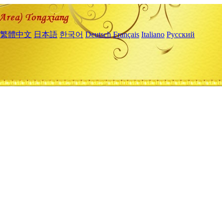
繁體中文
日本語
한국어
Deutsch
Français
Italiano
Русский