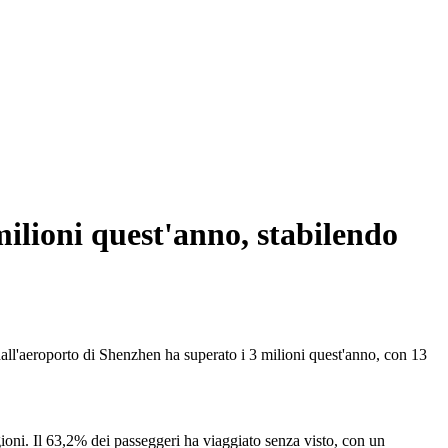
milioni quest'anno, stabilendo
all'aeroporto di Shenzhen ha superato i 3 milioni quest'anno, con 13
ioni. Il 63,2% dei passeggeri ha viaggiato senza visto, con un