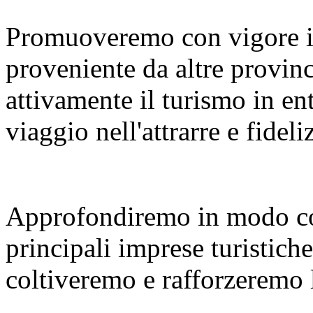
Promuoveremo con vigore i
proveniente da altre provinc
attivamente il turismo in en
viaggio nell'attrarre e fideliz
Approfondiremo in modo co
principali imprese turistiche
coltiveremo e rafforzeremo le