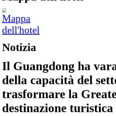
Notizia
Il Guangdong ha vara
della capacità del sett
trasformare la Great
destinazione turistica