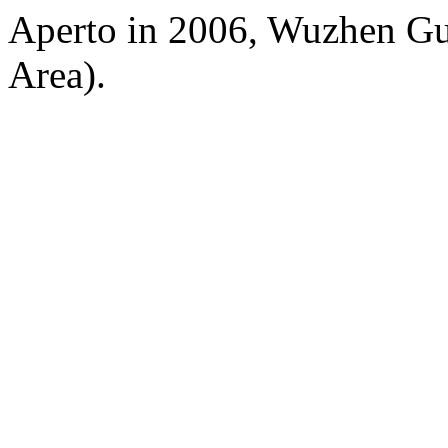
Aperto in 2006, Wuzhen Gu
Area).