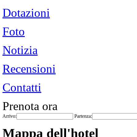
Dotazioni
Foto
Notizia
Recensioni
Contatti
Prenota ora
Arrivo:
Partenza:
Mappa dell'hotel