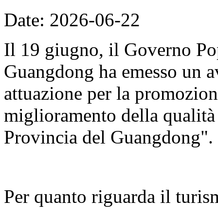
Date: 2026-06-22
Il 19 giugno, il Governo Po
Guangdong ha emesso un avv
attuazione per la promozion
miglioramento della qualità d
Provincia del Guangdong".
Per quanto riguarda il turis