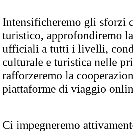
Intensificheremo gli sforzi
turistico, approfondiremo l
ufficiali a tutti i livelli, 
culturale e turistica nelle p
rafforzeremo la cooperazione
piattaforme di viaggio onlin
Ci impegneremo attivamente