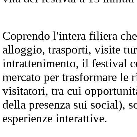
Coprendo l'intera filiera ch
alloggio, trasporti, visite t
intrattenimento, il festival c
mercato per trasformare le r
visitatori, tra cui opportuni
della presenza sui social), s
esperienze interattive.