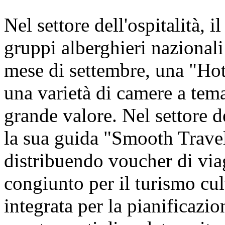
Nel settore dell'ospitalità, i
gruppi alberghieri nazionali 
mese di settembre, una "Hot
una varietà di camere a tem
grande valore. Nel settore d
la sua guida "Smooth Travel
distribuendo voucher di viagg
congiunto per il turismo cul
integrata per la pianificazion