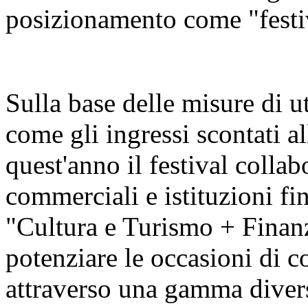
posizionamento come "festiva
Sulla base delle misure di u
come gli ingressi scontati al
quest'anno il festival colla
commerciali e istituzioni fin
"Cultura e Turismo + Finan
potenziare le occasioni di c
attraverso una gamma diversi