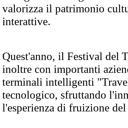
valorizza il patrimonio cult
interattive.
Quest'anno, il Festival del
inoltre con importanti azien
terminali intelligenti "Trav
tecnologico, sfruttando l'in
l'esperienza di fruizione del