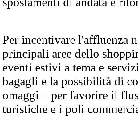
spostamenti di andata e rito
Per incentivare l'affluenza n
principali aree dello shopp
eventi estivi a tema e serviz
bagagli e la possibilità di con
omaggi – per favorire il fluss
turistiche e i poli commercia