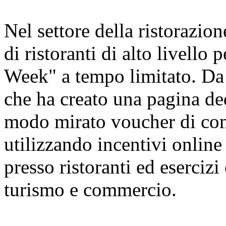
Nel settore della ristorazion
di ristoranti di alto livello
Week" a tempo limitato. Da 
che ha creato una pagina ded
modo mirato voucher di cons
utilizzando incentivi online 
presso ristoranti ed esercizi
turismo e commercio.