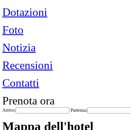
Dotazioni
Foto
Notizia
Recensioni
Contatti
Prenota ora
Arrivo:
Partenza:
Mappa dell'hotel