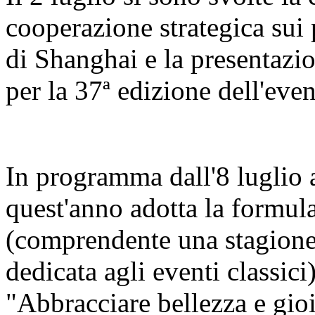
cooperazione strategica sui 
di Shanghai e la presentazi
per la 37ª edizione dell'even
In programma dall'8 luglio al
quest'anno adotta la formula
(comprendente una stagione 
dedicata agli eventi classici
"Abbracciare bellezza e gio