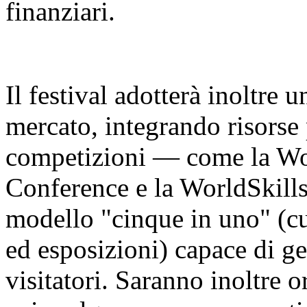
finanziari.
Il festival adotterà inoltre 
mercato, integrando risorse 
competizioni — come la Worl
Conference e la WorldSkill
modello "cinque in uno" (cu
ed esposizioni) capace di ge
visitatori. Saranno inoltre o