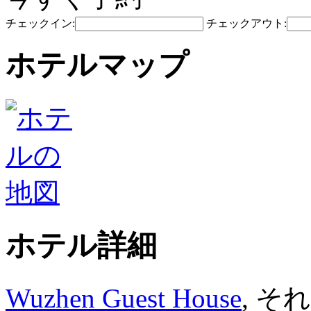
チェックイン:
チェックアウト:
ホテルマップ
ホテル詳細
Wuzhen Guest House
, そ