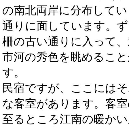
の南北両岸に分布してい
通りに面しています。ず
柵の古い通りに入って、
市河の秀色を眺めること
す。
民宿ですが、ここにはそ
な客室があります。客室
至るところ江南の暖かい