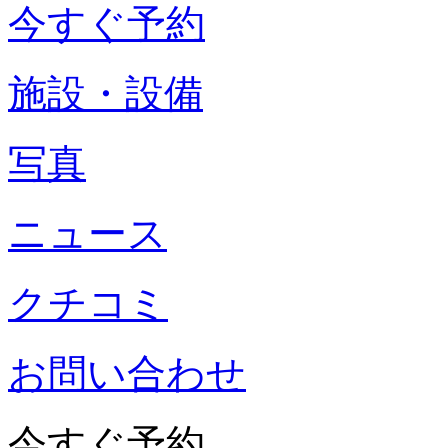
今すぐ予約
施設・設備
写真
ニュース
クチコミ
お問い合わせ
今すぐ予約