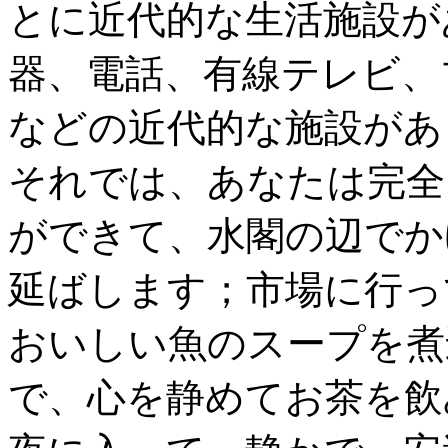
とに近代的な生活施設が
器、電話、有線テレビ、
などの近代的な施設があ
それでは、あなたは完全
ができて、水閣の辺でか
延ばします；市場に行っ
おいしい魚のスープを煮
で、心を静めてお茶を飲