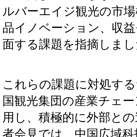
ルバーエイジ観光の市場
品イノベーション、収益
面する課題を指摘しまし
これらの課題に対処する
国観光集団の産業チェー
用し、積極的に外部との
者会見では、中国広域科