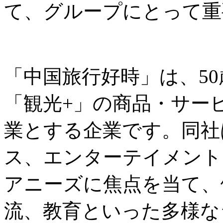
て、グループにとって重
「中国旅行好時」は、5
「観光+」の商品・サー
業とする企業です。同社
ス、エンターテイメント
アニーズに焦点を当て、
流、教育といった多様な