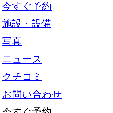
今すぐ予約
施設・設備
写真
ニュース
クチコミ
お問い合わせ
今すぐ予約