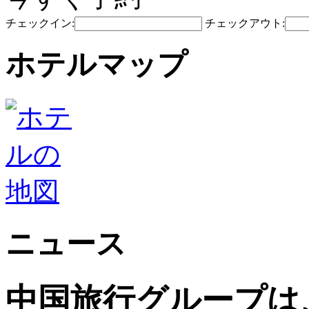
チェックイン:
チェックアウト:
ホテルマップ
ニュース
中国旅行グループは