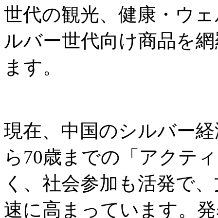
世代の観光、健康・ウェ
ルバー世代向け商品を網
ます。
現在、中国のシルバー経
ら70歳までの「アクテ
く、社会参加も活発で、
速に高まっています。発