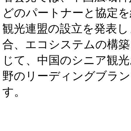
どのパートナーと協定を
観光連盟の設立を発表し
合、エコシステムの構築
じて、中国のシニア観光
野のリーディングブラン
す。