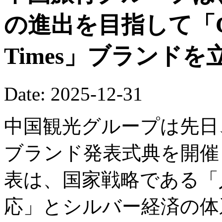
の進出を目指して「China
Times」ブランド
Date: 2025-12-31
中国観光グループは先日
ブランド発表式典を開催
表は、国家戦略である「
応」とシルバー経済の体