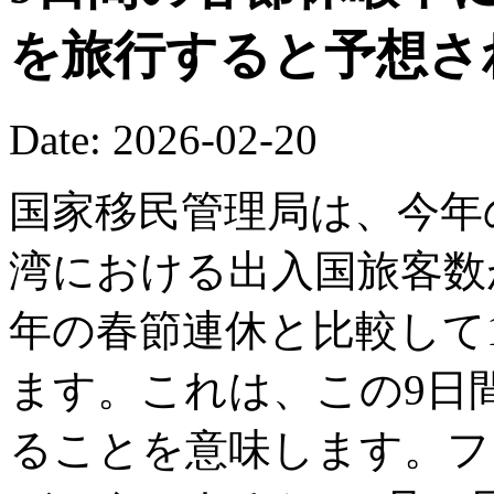
を旅行すると予想さ
Date: 2026-02-20
国家移民管理局は、今年
湾における出入国旅客数が
年の春節連休と比較して1
ます。これは、この9日間
ることを意味します。フ