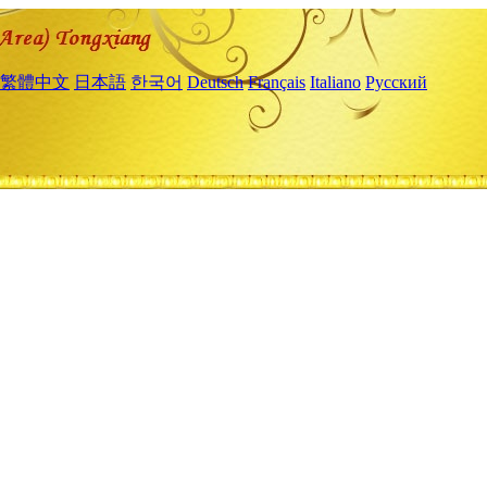
繁體中文
日本語
한국어
Deutsch
Français
Italiano
Русский