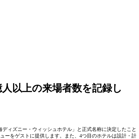
億人以上の来場者数を記録し
上海ディズニー・ウィッシュホテル」と正式名称に決定したこと
ビューをゲストに提供します。また、4つ目のホテルは設計・計