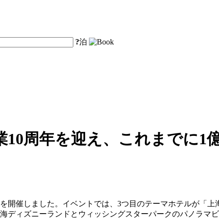
?
泊
10周年を迎え、これまでに1
ントを開催しました。イベントでは、3つ目のテーマホテルが「
上海ディズニーランドとウィッシングスターパークのパノラマ