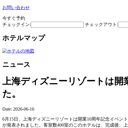
お問い合わせ
今すぐ予約
チェックイン:
チェックアウト:
ホテルマップ
ニュース
上海ディズニーリゾートは開業
た。
Date: 2026-06-16
6月15日、上海ディズニーリゾートは開業10周年記念イベ
が発表されました。客室数400室のこのホテルは、完成後、