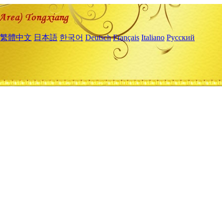
繁體中文
日本語
한국어
Deutsch
Français
Italiano
Русский