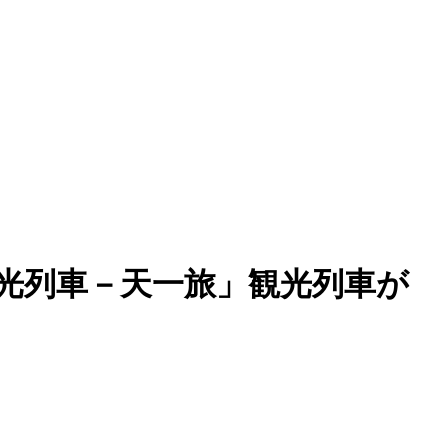
光列車－天一旅」観光列車が