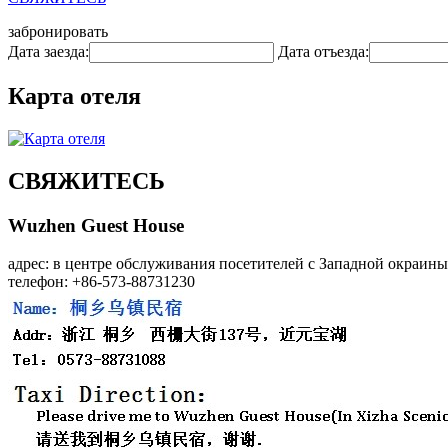
забронировать
Дата заезда:
Дата отъезда:
Карта отеля
СВЯЖИТЕСЬ
Wuzhen Guest House
адрес: в центре обслуживания посетителей с Западной окраины
телефон: +86-573-88731230