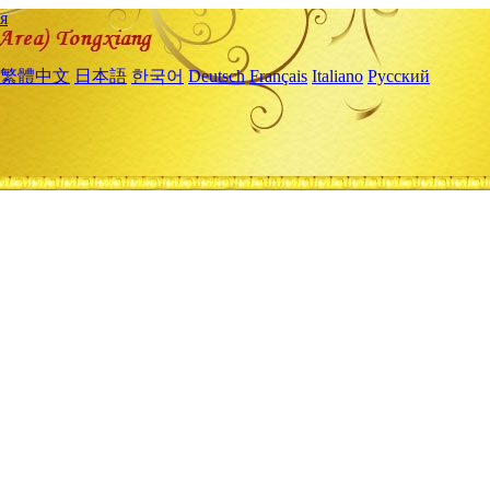
я
繁體中文
日本語
한국어
Deutsch
Français
Italiano
Русский