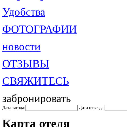
Удобства
ФОТОГРАФИИ
новости
ОТЗЫВЫ
СВЯЖИТЕСЬ
забронировать
Дата заезда:
Дата отъезда:
Карта отеля