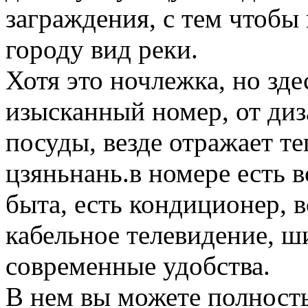
заграждения, с тем чтобы
городу вид реки.
Хотя это ночлежка, но зде
изысканный номер, от диз
посуды, везде отражает т
цзяньнань.в номере есть 
быта, есть кондиционер, в
кабельное телевидение, ш
современные удобства.
В нем вы можете полност