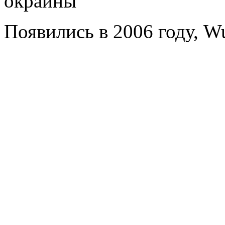
окраины
Появились в 2006 году, W