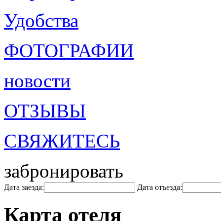
Удобства
ФОТОГРАФИИ
новости
ОТЗЫВЫ
СВЯЖИТЕСЬ
забронировать
Дата заезда:
Дата отъезда:
Карта отеля