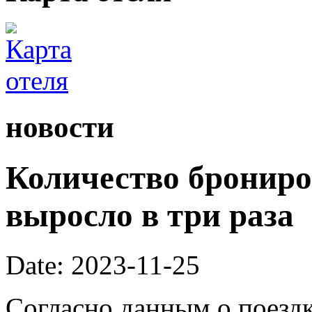
новости
Количество брониро
выросло в три раза
Date: 2023-11-25
Согласно данным о поездк