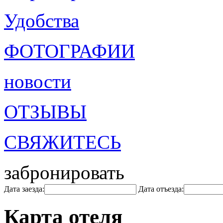
Удобства
ФОТОГРАФИИ
новости
ОТЗЫВЫ
СВЯЖИТЕСЬ
забронировать
Дата заезда:
Дата отъезда:
Карта отеля