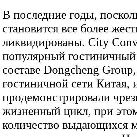
В последние годы, поскол
становится все более жес
ликвидированы. City Conv
популярный гостиничный 
составе Dongcheng Group,
гостиничной сети Китая, 
продемонстрировали чре
жизненный цикл, при это
количество выдающихся м