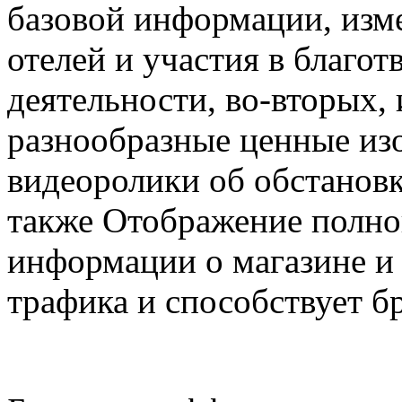
базовой информации, изм
отелей и участия в благо
деятельности, во-вторых, 
разнообразные ценные из
видеоролики об обстановк
также Отображение полн
информации о магазине и 
трафика и способствует б