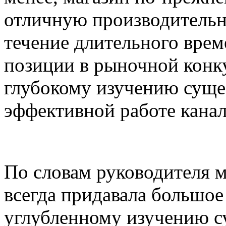
отличную производительн
течение длительного вре
позиции в рыночной конк
глубокому изучению суще
эффективной работе кана
По словам руководителя м
всегда придавала большо
углубленному изучению 