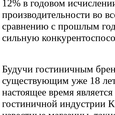
12% в годовом исчислении
производительности во вс
сравнению с прошлым год
сильную конкурентоспосо
Будучи гостиничным брен
существующим уже 18 лет,
настоящее время является
гостиничной индустрии К