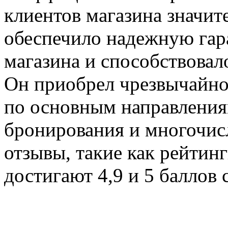
клиентов магазина значит
обеспечило надежную гар
магазина и способствовал
Он приобрел чрезвычайно
по основным направления
бронирования и многочис
отзывы, такие как рейтинг
достигают 4,9 и 5 баллов 