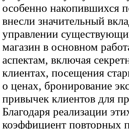
особенно накопившихся п
внесли значительный вкла
управлении существующим
магазин в основном работ
аспектам, включая секрет
клиентах, посещения ста
о ценах, бронирование эк
привычек клиентов для пр
Благодаря реализации эт
коэффициент повторных 