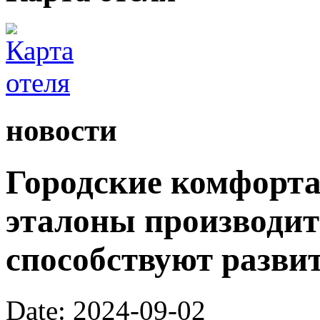
новости
Городские комфорта
эталоны производит
способствуют разви
Date: 2024-09-02