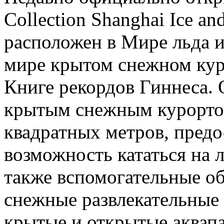
Collection Shanghai Ice a
расположен в Мире льда 
мире крытом снежном кур
Книге рекордов Гиннеса.
крытым снежным курорто
квадратных метров, пред
возможность кататься на л
также вспомогательные об
снежные развлекательные
крытые и открытые аквапа