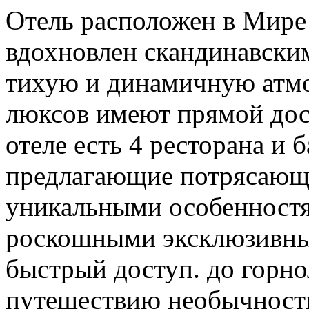
Отель расположен в Мире 
вдохновлен скандинавским
тихую и динамичную атмос
люксов имеют прямой дос
отеле есть 4 ресторана и 
предлагающие потрясающ
уникальными особенностя
роскошными эксклюзивны
быстрый доступ. до горно
путешествию необычности.