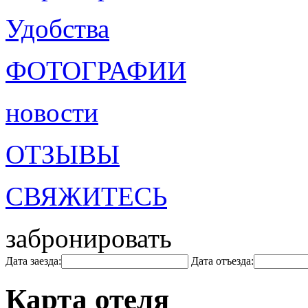
Удобства
ФОТОГРАФИИ
новости
ОТЗЫВЫ
СВЯЖИТЕСЬ
забронировать
Дата заезда:
Дата отъезда:
Карта отеля