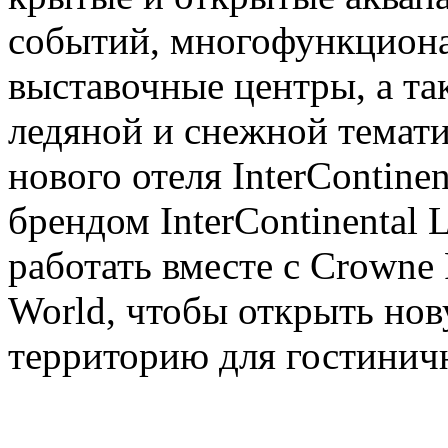
событий, многофункциона
выставочные центры, а та
ледяной и снежной темати
нового отеля InterContinen
брендом InterContinental 
работать вместе с Crowne 
World, чтобы открыть но
территорию для гостинич