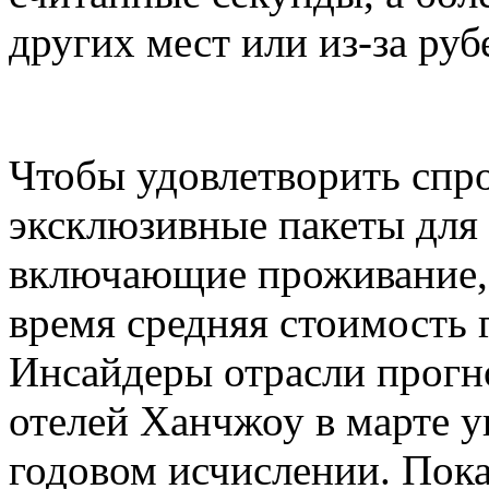
других мест или из-за руб
Чтобы удовлетворить спро
эксклюзивные пакеты для
включающие проживание, 
время средняя стоимость 
Инсайдеры отрасли прогн
отелей Ханчжоу в марте у
годовом исчислении. Пока