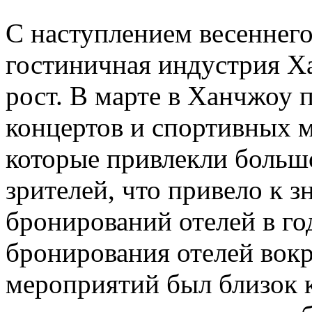
С наступлением весеннего
гостиничная индустрия Х
рост. В марте в Ханчжоу
концертов и спортивных 
которые привлекли большо
зрителей, что привело к 
бронирований отелей в го
бронирования отелей вокр
мероприятий был близок 