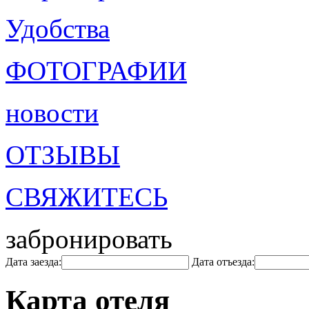
Удобства
ФОТОГРАФИИ
новости
ОТЗЫВЫ
СВЯЖИТЕСЬ
забронировать
Дата заезда:
Дата отъезда:
Карта отеля