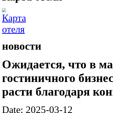
новости
Ожидается, что в ма
гостиничного бизне
расти благодаря ко
Date: 2025-03-12