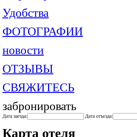
Удобства
ФОТОГРАФИИ
новости
ОТЗЫВЫ
СВЯЖИТЕСЬ
забронировать
Дата заезда:
Дата отъезда:
Карта отеля