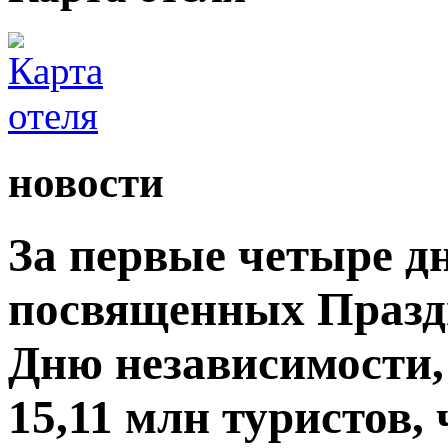
новости
За первые четыре д
посвященных Празд
Дню независимости,
15,11 млн туристов,