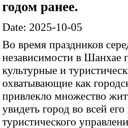
годом ранее.
Date: 2025-10-05
Во время праздников сер
независимости в Шанхае 
культурные и туристическ
охватывающие как городск
привлекло множество жит
увидеть город во всей его
туристического управлени