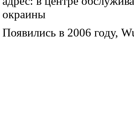
адрес: в центре обслужив
окраины
Появились в 2006 году, W