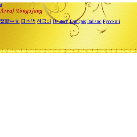
я
繁體中文
日本語
한국어
Deutsch
Français
Italiano
Русский