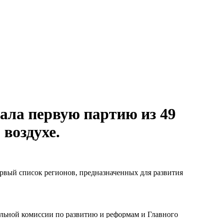
ала первую партию из 49
воздухе.
рвый список регионов, предназначенных для развития
альной комиссии по развитию и реформам и Главного