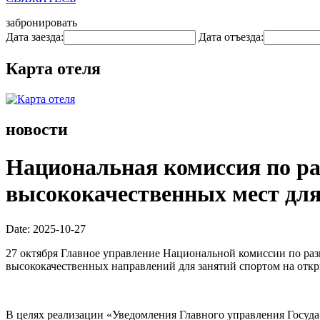
забронировать
Дата заезда:
Дата отъезда:
Карта отеля
новости
Национальная комиссия по ра
высококачественных мест для
Date: 2025-10-27
27 октября Главное управление Национальной комиссии по ра
высококачественных направлений для занятий спортом на откр
В целях реализации «Уведомления Главного управления Госуд