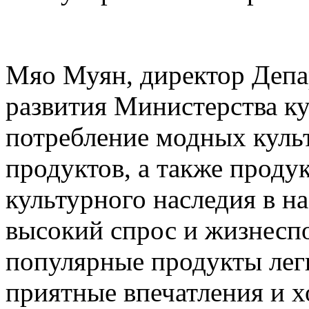
Мяо Муян, директор Деп
развития Министерства ку
потребление модных куль
продуктов, а также проду
культурного наследия в н
высокий спрос и жизнесп
популярные продукты лег
приятные впечатления и 