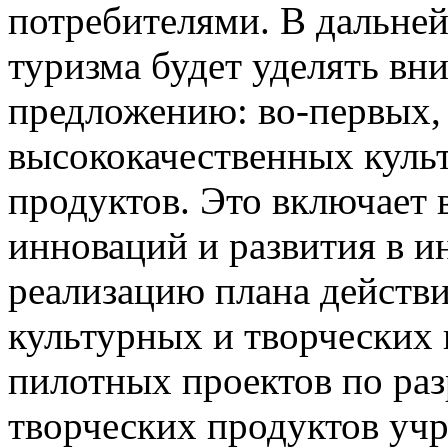
потребителями. В дальне
туризма будет уделять вни
предложению: во-первых,
высококачественных куль
продуктов. Это включает 
инноваций и развития в и
реализацию плана действ
культурных и творческих
пилотных проектов по раз
творческих продуктов уч