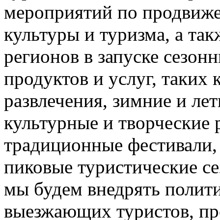
мероприятий по продвиже
культуры и туризма, а та
регионов в запуске сезон
продуктов и услуг, таких
развлечения, зимние и лет
культурные и творческие 
традиционные фестивали,
пиковые туристические с
мы будем внедрять полити
выезжающих туристов, пр