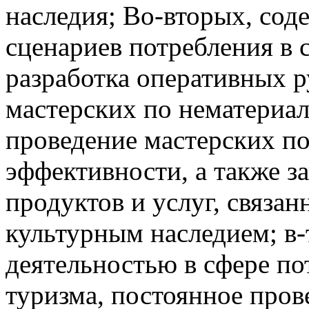
наследия; Во-вторых, со
сценариев потребления в 
разработка оперативных р
мастерских по нематериа
проведение мастерских п
эффективности, а также з
продуктов и услуг, связа
культурным наследием; в-
деятельностью в сфере по
туризма, постоянное про