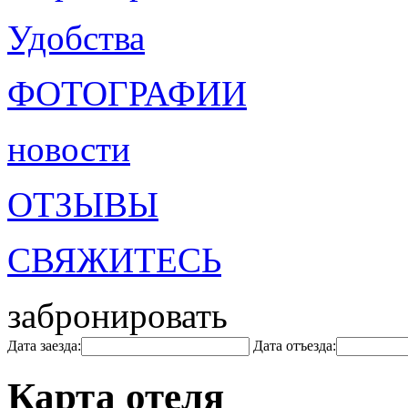
Удобства
ФОТОГРАФИИ
новости
ОТЗЫВЫ
СВЯЖИТЕСЬ
забронировать
Дата заезда:
Дата отъезда:
Карта отеля