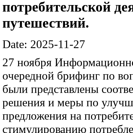
потребительской де
путешествий.
Date: 2025-11-27
27 ноября Информационно
очередной брифинг по во
были представлены соотв
решения и меры по улучш
предложения на потребит
стимулированию потребле