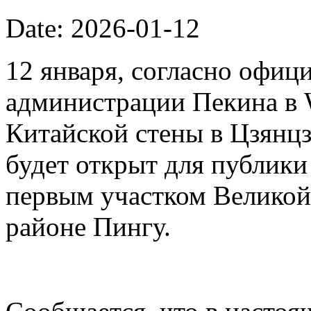
Date: 2026-01-12
12 января, согласно офиц
администрации Пекина в 
Китайской стены в Цзянцз
будет открыт для публики 
первым участком Великой
районе Пингу.