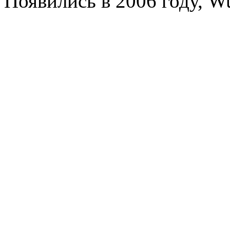
Появились в 2006 году, W