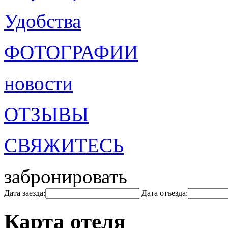
Удобства
ФОТОГРАФИИ
новости
ОТЗЫВЫ
СВЯЖИТЕСЬ
забронировать
Дата заезда:
Дата отъезда:
Карта отеля