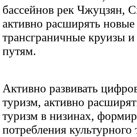
бассейнов рек Чжуцзян, С
активно расширять новые 
трансграничные круизы и
путям.
Активно развивать цифро
туризм, активно расширят
туризм в низинах, формир
потребления культурного