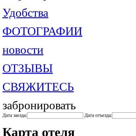
Удобства
ФОТОГРАФИИ
новости
ОТЗЫВЫ
СВЯЖИТЕСЬ
забронировать
Дата заезда:
Дата отъезда:
Карта отеля