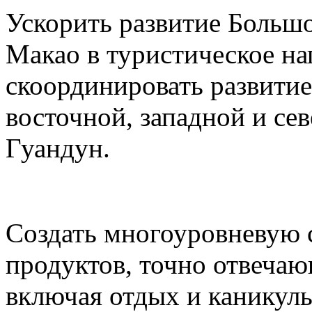
Ускорить развитие Большо
Макао в туристическое на
скоординировать развитие
восточной, западной и се
Гуандун.
Создать многоуровневую 
продуктов, точно отвеча
включая отдых и каникул