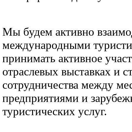
Мы будем активно взаимо
международными туристи
принимать активное учас
отраслевых выставках и с
сотрудничества между ме
предприятиями и зарубе
туристических услуг.