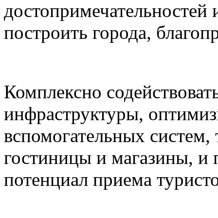
достопримечательностей и
построить города, благоп
Комплексно содействоват
инфраструктуры, оптимиз
вспомогательных систем,
гостиницы и магазины, и
потенциал приема туристо