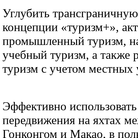
Углубить трансграничную
концепции «туризм+», акт
промышленный туризм, на
учебный туризм, а также 
туризм с учетом местных 
Эффективно использовать
передвижения на яхтах м
Гонконгом и Макао, в пол