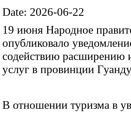
Date: 2026-06-22
19 июня Народное правит
опубликовало уведомлени
содействию расширению 
услуг в провинции Гуанду
В отношении туризма в у