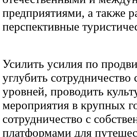
предприятиями, а также р
перспективные туристичес
Усилить усилия по продв
углубить сотрудничество
уровней, проводить культ
мероприятия в крупных г
сотрудничество с собств
платформами для путешес